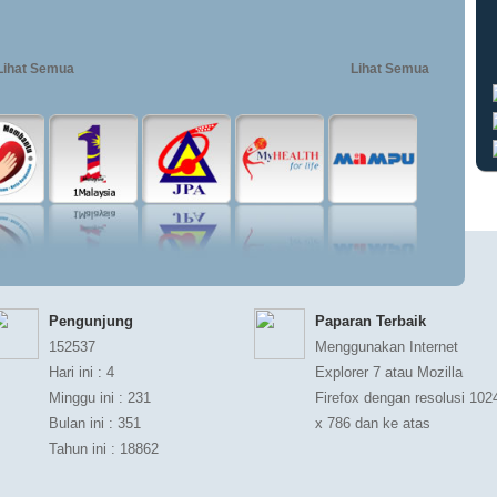
Lihat Semua
Lihat Semua
Pengunjung
Paparan Terbaik
152537
Menggunakan Internet
Hari ini : 4
Explorer 7 atau Mozilla
Minggu ini : 231
Firefox dengan resolusi 102
Bulan ini : 351
x 786 dan ke atas
Tahun ini : 18862