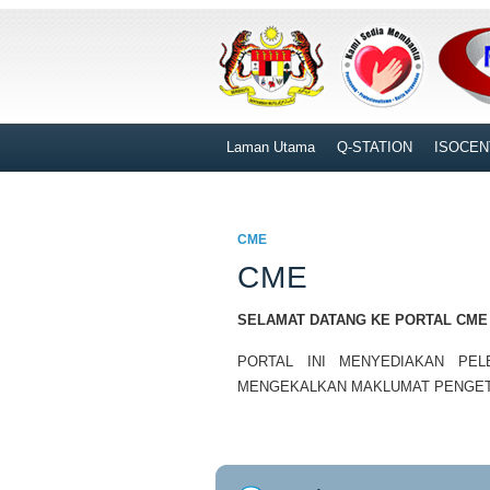
Laman Utama
Q-STATION
ISOCEN
CME
CME
SELAMAT DATANG KE PORTAL CME
PORTAL INI MENYEDIAKAN PEL
MENGEKALKAN MAKLUMAT PENGET