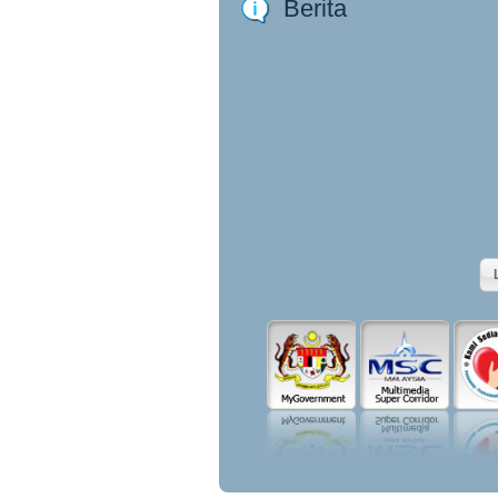
Berita